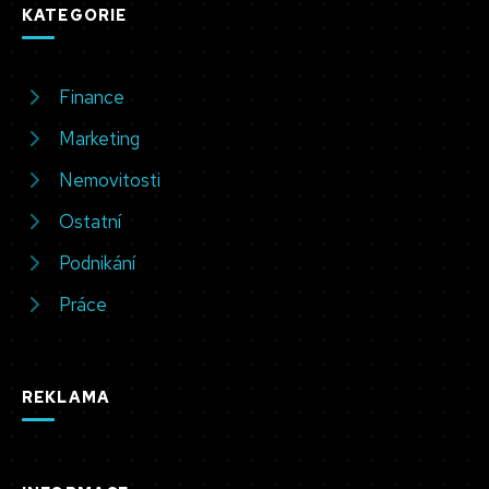
KATEGORIE
Finance
Marketing
Nemovitosti
Ostatní
Podnikání
Práce
REKLAMA