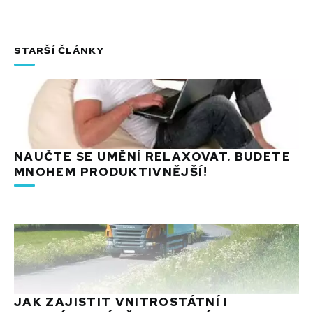
STARŠÍ ČLÁNKY
NAUČTE SE UMĚNÍ RELAXOVAT. BUDETE
MNOHEM PRODUKTIVNĚJŠÍ!
JAK ZAJISTIT VNITROSTÁTNÍ I