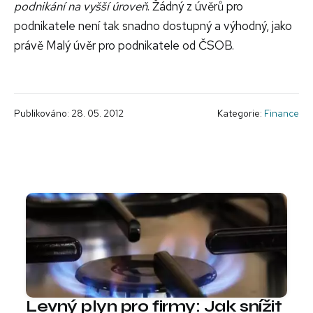
podnikání na vyšší úroveň
. Žádný z úvěrů pro
podnikatele není tak snadno dostupný a výhodný, jako
právě Malý úvěr pro podnikatele od ČSOB.
Publikováno: 28. 05. 2012
Kategorie:
Finance
Levný plyn pro firmy: Jak snížit