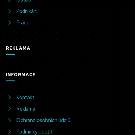
Podnikání
Práce
REKLAMA
INFORMACE
Kontakt
Reklama
Ochrana osobních údajů
Podmínky použití