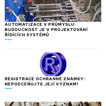
AUTOMATIZACE V PRŮMYSLU:
BUDOUCNOST JE V PROJEKTOVÁNÍ
ŘÍDÍCÍCH SYSTÉMŮ
REGISTRACE OCHRANNÉ ZNÁMKY:
NEPODCEŇUJTE JEJÍ VÝZNAM!