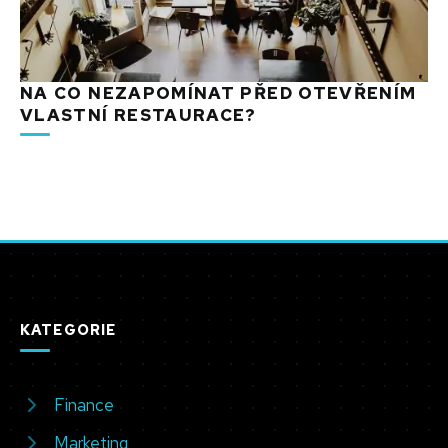
NA CO NEZAPOMÍNAT PŘED OTEVŘENÍM
VLASTNÍ RESTAURACE?
KATEGORIE
Finance
Marketing