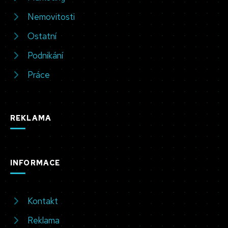
Nemovitosti
Ostatní
Podnikání
Práce
REKLAMA
INFORMACE
Kontakt
Reklama