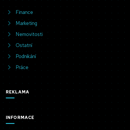
Finance
Marketing
Nemovitosti
Ostatní
Podnikání
Práce
REKLAMA
INFORMACE