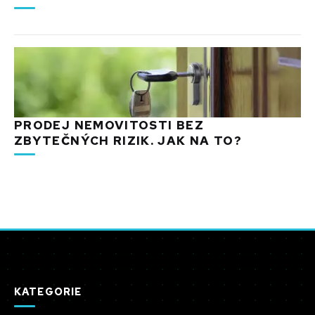
PRODEJ NEMOVITOSTI BEZ
ZBYTEČNÝCH RIZIK. JAK NA TO?
KATEGORIE