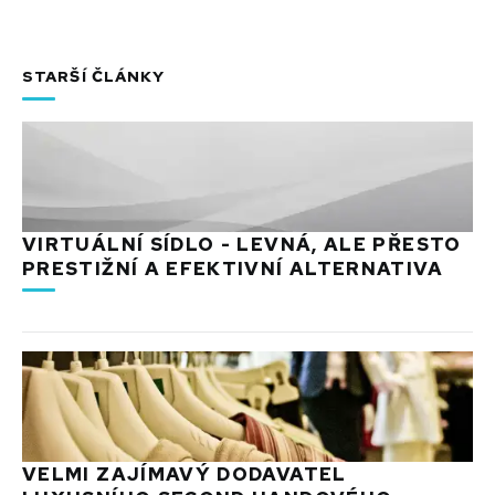
STARŠÍ ČLÁNKY
VIRTUÁLNÍ SÍDLO - LEVNÁ, ALE PŘESTO
PRESTIŽNÍ A EFEKTIVNÍ ALTERNATIVA
VELMI ZAJÍMAVÝ DODAVATEL