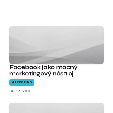
Facebook jako mocný
marketingový nástroj
MARKETING
08. 12. 2011