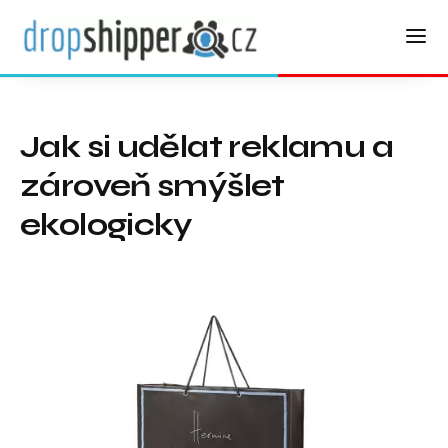
Jak si udělat reklamu a
zároveň smýšlet
ekologicky