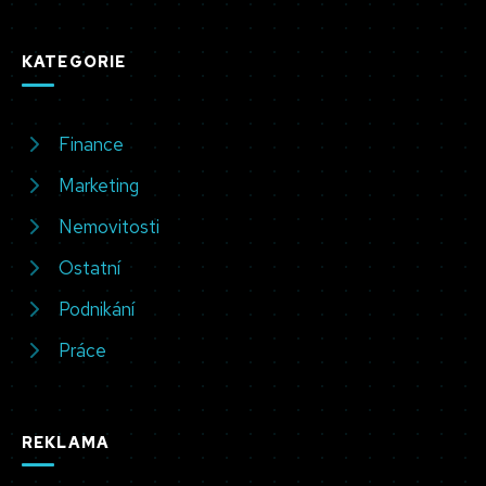
KATEGORIE
Finance
Marketing
Nemovitosti
Ostatní
Podnikání
Práce
REKLAMA