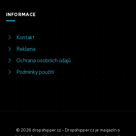
INFORMACE
Kontakt
Reklama
Ochrana osobních údajů
Podmínky použití
© 2026 dropshipper.cz - Dropshipper.cz je magazín o