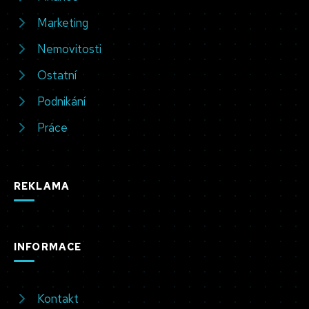
Marketing
Nemovitosti
Ostatní
Podnikání
Práce
REKLAMA
INFORMACE
Kontakt