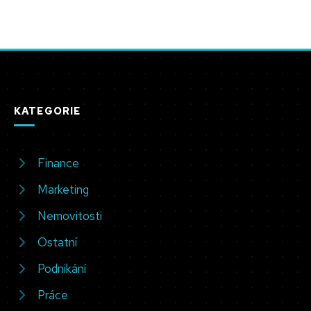
KATEGORIE
Finance
Marketing
Nemovitosti
Ostatní
Podnikání
Práce