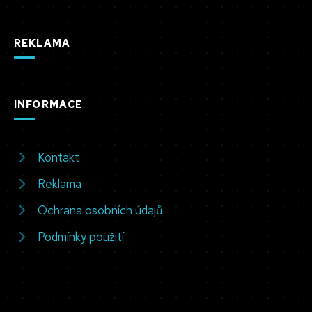
REKLAMA
INFORMACE
Kontakt
Reklama
Ochrana osobních údajů
Podmínky použití