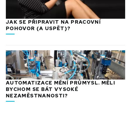
JAK SE PŘIPRAVIT NA PRACOVNÍ
POHOVOR (A USPĚT)?
AUTOMATIZACE MĚNÍ PRŮMYSL. MĚLI
BYCHOM SE BÁT VYSOKÉ
NEZAMĚSTNANOSTI?