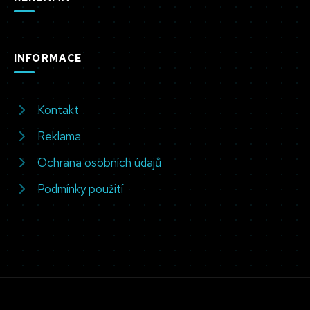
INFORMACE
Kontakt
Reklama
Ochrana osobních údajů
Podmínky použití