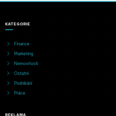
KATEGORIE
Finance
Marketing
Nemovitosti
Ostatní
Podnikání
Práce
REKLAMA