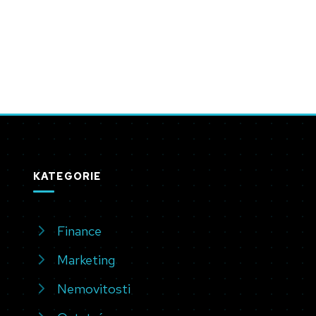
KATEGORIE
Finance
Marketing
Nemovitosti