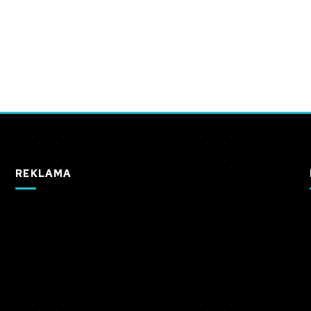
REKLAMA