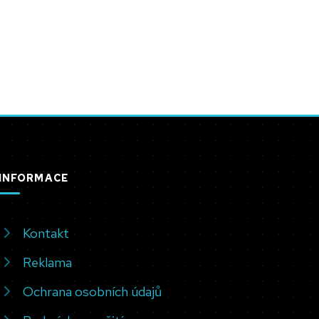
INFORMACE
Kontakt
Reklama
Ochrana osobních údajů