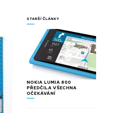
STARŠÍ ČLÁNKY
NOKIA LUMIA 800
PŘEDČILA VŠECHNA
OČEKÁVÁNÍ