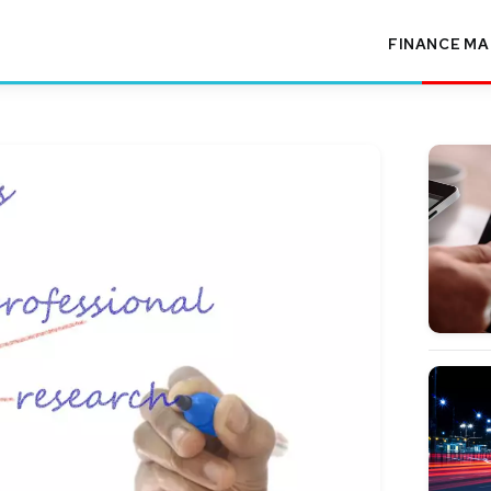
FINANCE
MA