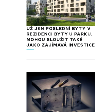
UŽ JEN POSLEDNÍ BYTY V
REZIDENCI BYTY U PARKU.
MOHOU SLOUŽIT TAKÉ
JAKO ZAJÍMAVÁ INVESTICE