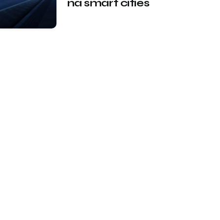
na smart cities