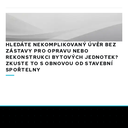
HLEDÁTE NEKOMPLIKOVANÝ ÚVĚR BEZ
ZÁSTAVY PRO OPRAVU NEBO
REKONSTRUKCI BYTOVÝCH JEDNOTEK?
ZKUSTE TO S OBNOVOU OD STAVEBNÍ
SPOŘTELNY