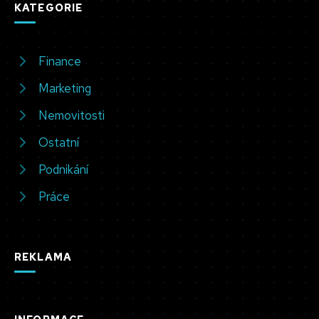
KATEGORIE
Finance
Marketing
Nemovitosti
Ostatní
Podnikání
Práce
REKLAMA