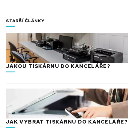
STARŠÍ ČLÁNKY
JAKOU TISKÁRNU DO KANCELÁŘE?
JAK VYBRAT TISKÁRNU DO KANCELÁŘE?