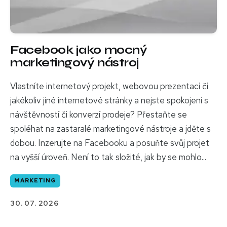
Facebook jako mocný
marketingový nástroj
Vlastníte internetový projekt, webovou prezentaci či
jakékoliv jiné internetové stránky a nejste spokojeni s
návštěvností či konverzí prodeje? Přestaňte se
spoléhat na zastaralé marketingové nástroje a jděte s
dobou. Inzerujte na Facebooku a posuňte svůj projet
na vyšší úroveň. Není to tak složité, jak by se mohlo...
MARKETING
30. 07. 2026