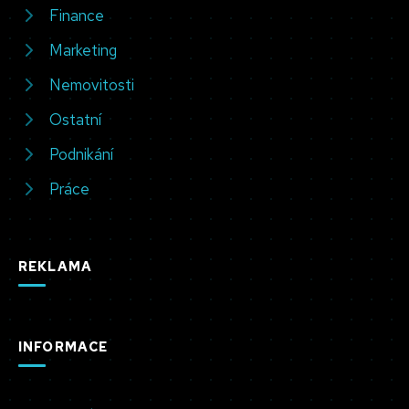
Finance
Marketing
Nemovitosti
Ostatní
Podnikání
Práce
REKLAMA
INFORMACE