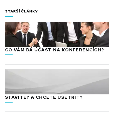
STARŠÍ ČLÁNKY
CO VÁM DÁ ÚČAST NA KONFERENCÍCH?
STAVÍTE? A CHCETE UŠETŘIT?