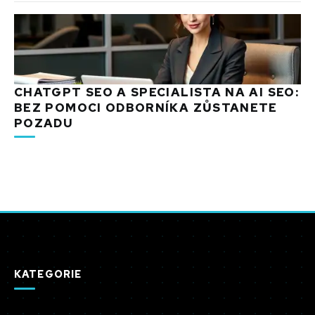
CHATGPT SEO A SPECIALISTA NA AI SEO:
BEZ POMOCI ODBORNÍKA ZŮSTANETE
POZADU
KATEGORIE