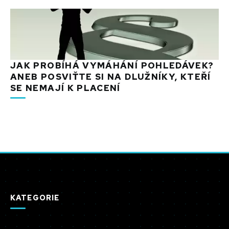
JAK PROBÍHÁ VYMÁHÁNÍ POHLEDÁVEK?
ANEB POSVIŤTE SI NA DLUŽNÍKY, KTEŘÍ
SE NEMAJÍ K PLACENÍ
KATEGORIE