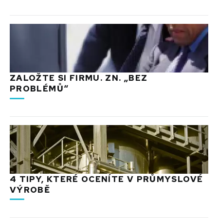
ZALOŽTE SI FIRMU. ZN. „BEZ
PROBLÉMŮ“
4 TIPY, KTERÉ OCENÍTE V PRŮMYSLOVÉ
VÝROBĚ