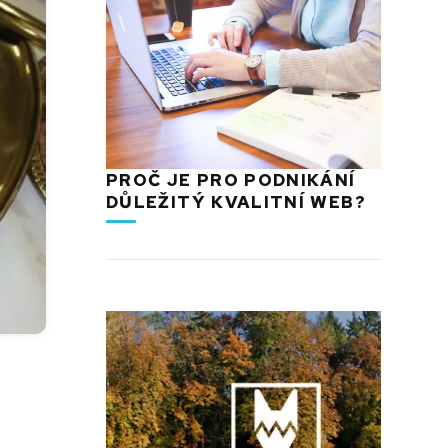
PROČ JE PRO PODNIKÁNÍ
DŮLEŽITÝ KVALITNÍ WEB?