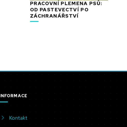
PRACOVNÍ PLEMENA PSŮ:
OD PASTEVECTVÍ PO
ZÁCHRANÁŘSTVÍ
INFORMACE
Kontakt