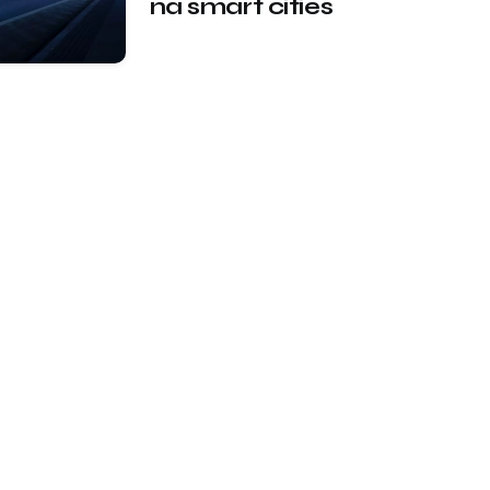
na smart cities