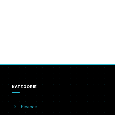
KATEGORIE
Finance