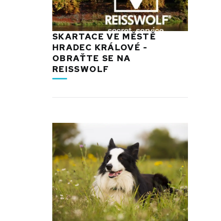
SKARTACE VE MĚSTĚ
HRADEC KRÁLOVÉ -
OBRAŤTE SE NA
REISSWOLF