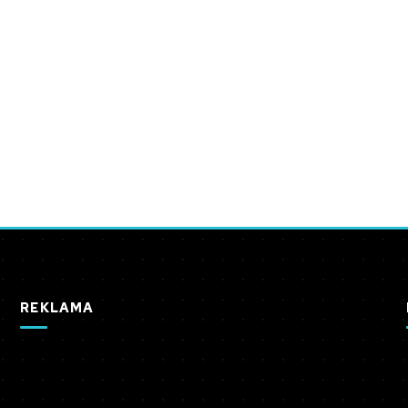
REKLAMA