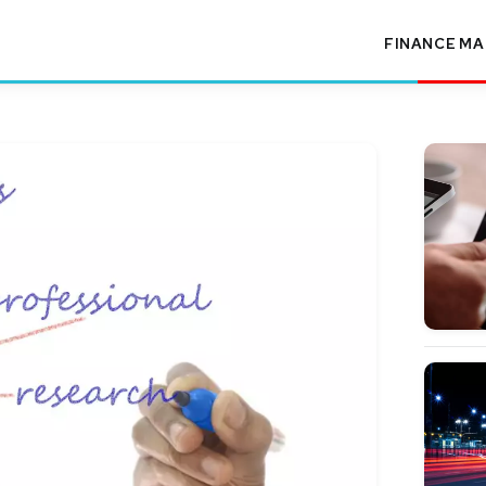
FINANCE
MA