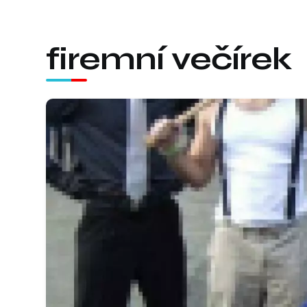
firemní večírek