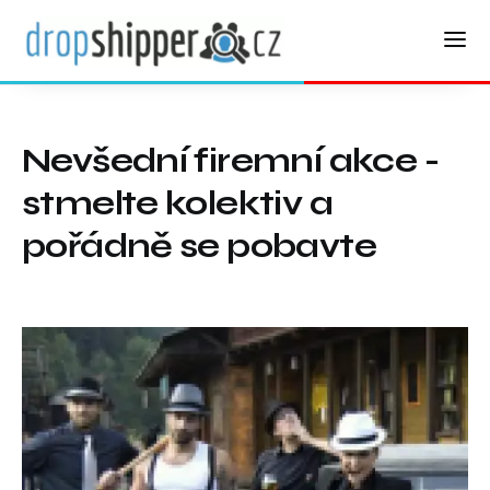
Nevšední firemní akce -
stmelte kolektiv a
pořádně se pobavte