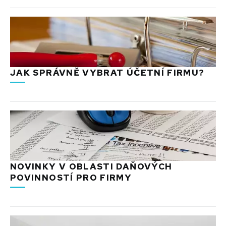
JAK SPRÁVNĚ VYBRAT ÚČETNÍ FIRMU?
NOVINKY V OBLASTI DAŇOVÝCH
POVINNOSTÍ PRO FIRMY