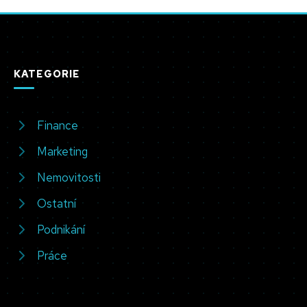
KATEGORIE
Finance
Marketing
Nemovitosti
Ostatní
Podnikání
Práce