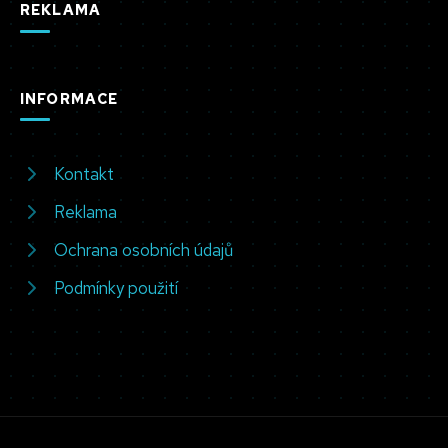
REKLAMA
INFORMACE
Kontakt
Reklama
Ochrana osobních údajů
Podmínky použití