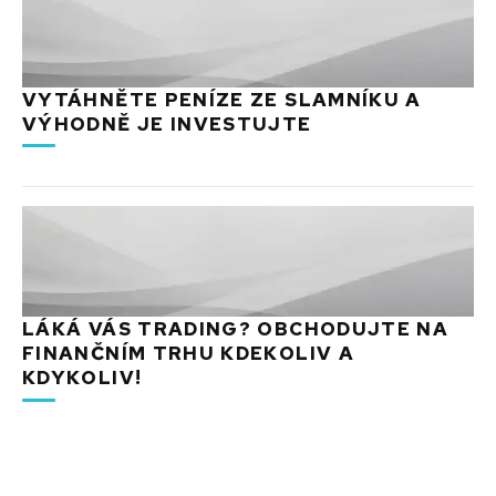
VYTÁHNĚTE PENÍZE ZE SLAMNÍKU A
VÝHODNĚ JE INVESTUJTE
LÁKÁ VÁS TRADING? OBCHODUJTE NA
FINANČNÍM TRHU KDEKOLIV A
KDYKOLIV!