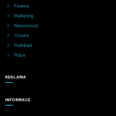
Finance
Marketing
Nemovitosti
Ostatní
Podnikání
Práce
REKLAMA
INFORMACE