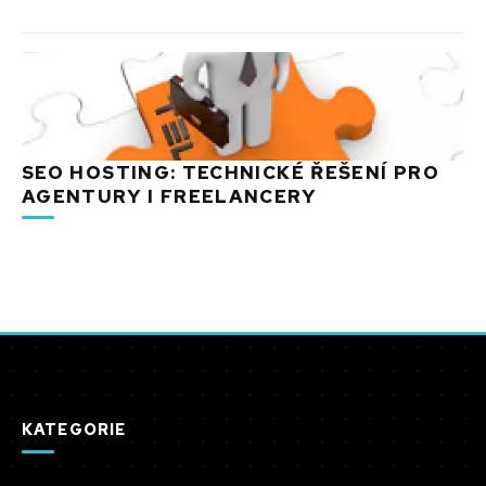
SEO HOSTING: TECHNICKÉ ŘEŠENÍ PRO
AGENTURY I FREELANCERY
KATEGORIE