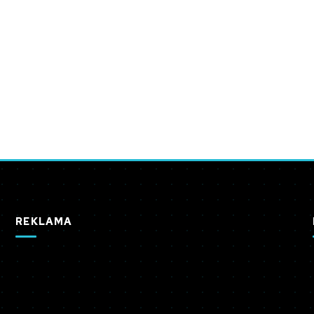
REKLAMA