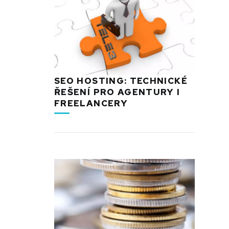
SEO HOSTING: TECHNICKÉ
ŘEŠENÍ PRO AGENTURY I
FREELANCERY