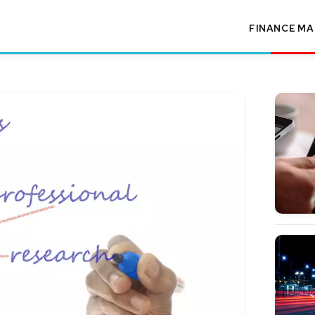
FINANCE
MA