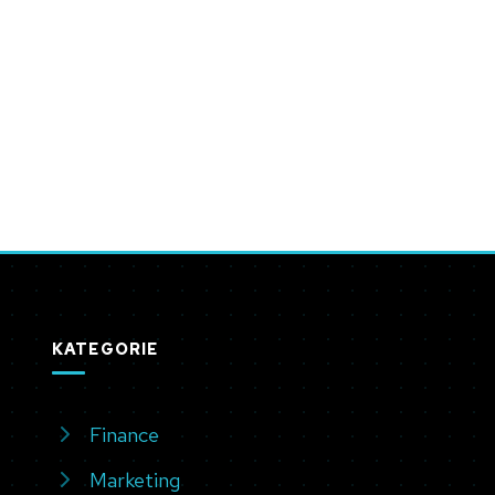
KATEGORIE
Finance
Marketing