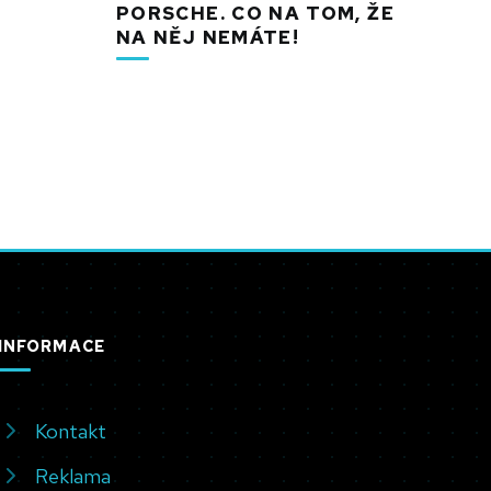
PORSCHE. CO NA TOM, ŽE
NA NĚJ NEMÁTE!
INFORMACE
Kontakt
Reklama