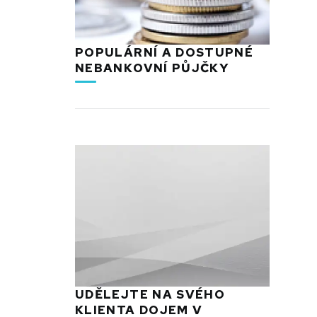
POPULÁRNÍ A DOSTUPNÉ
NEBANKOVNÍ PŮJČKY
UDĚLEJTE NA SVÉHO
KLIENTA DOJEM V