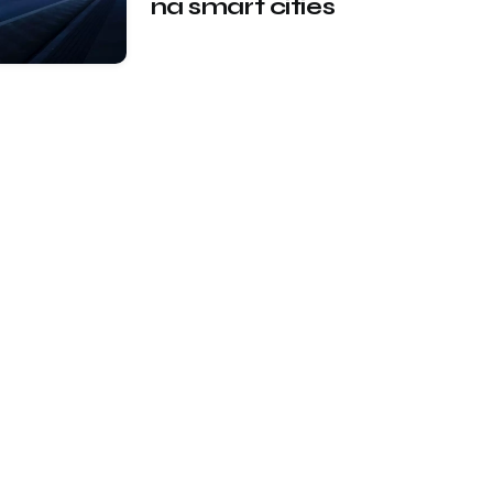
na smart cities