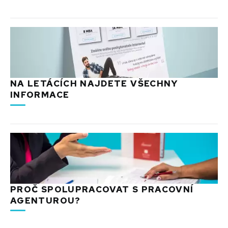
NA LETÁCÍCH NAJDETE VŠECHNY
INFORMACE
PROČ SPOLUPRACOVAT S PRACOVNÍ
AGENTUROU?