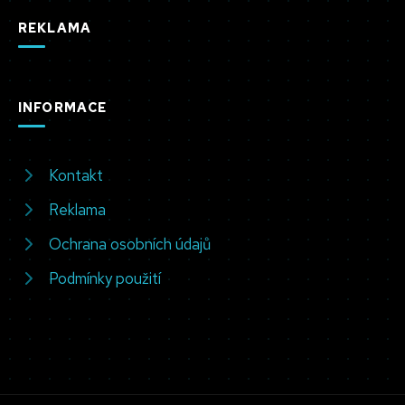
REKLAMA
INFORMACE
Kontakt
Reklama
Ochrana osobních údajů
Podmínky použití