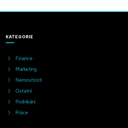
KATEGORIE
Finance
Marketing
Nemovitosti
Ostatní
Podnikání
Práce