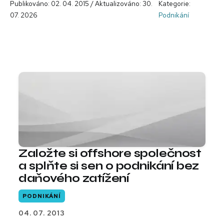
Publikováno: 02. 04. 2015 / Aktualizováno: 30.
Kategorie:
07. 2026
Podnikání
Založte si offshore společnost
a splňte si sen o podnikání bez
daňového zatížení
PODNIKÁNÍ
04. 07. 2013