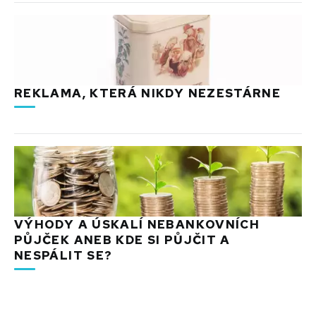
REKLAMA, KTERÁ NIKDY NEZESTÁRNE
VÝHODY A ÚSKALÍ NEBANKOVNÍCH
PŮJČEK ANEB KDE SI PŮJČIT A
NESPÁLIT SE?