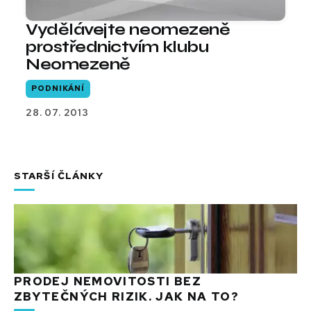
Vydělávejte neomezeně
prostřednictvím klubu
Neomezeně
PODNIKÁNÍ
28. 07. 2013
STARŠÍ ČLÁNKY
PRODEJ NEMOVITOSTI BEZ
ZBYTEČNÝCH RIZIK. JAK NA TO?