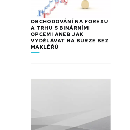
OBCHODOVÁNÍ NA FOREXU
A TRHU S BINÁRNÍMI
OPCEMI ANEB JAK
VYDĚLÁVAT NA BURZE BEZ
MAKLÉŘŮ