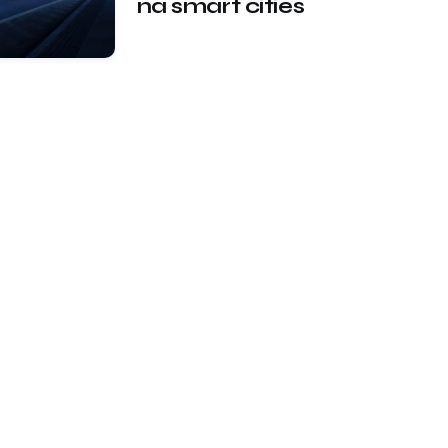
na smart cities