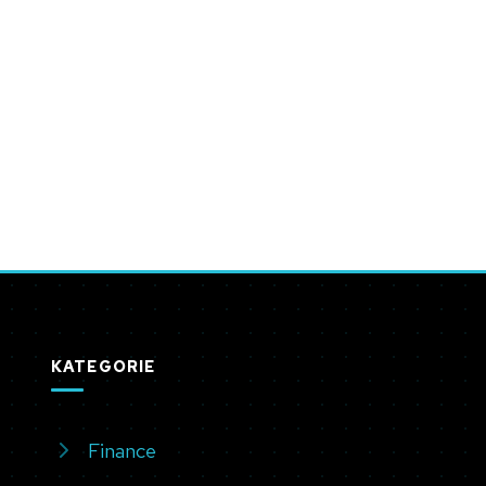
KATEGORIE
Finance