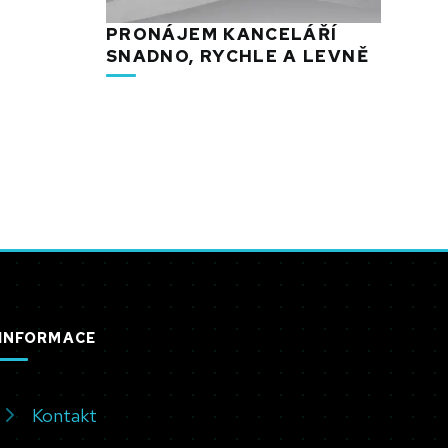
PRONÁJEM KANCELÁŘÍ
SNADNO, RYCHLE A LEVNĚ
INFORMACE
Kontakt