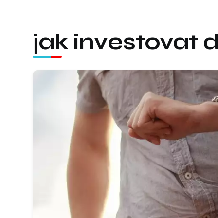
jak investovat 