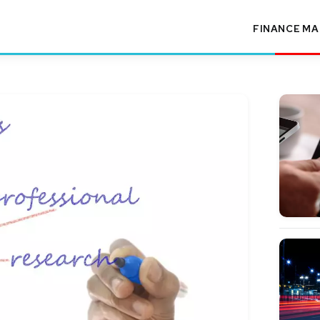
FINANCE
MA