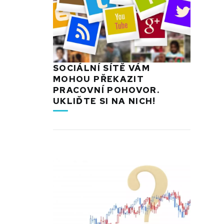
SOCIÁLNÍ SÍTĚ VÁM
MOHOU PŘEKAZIT
PRACOVNÍ POHOVOR.
UKLIĎTE SI NA NICH!