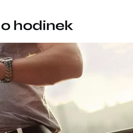
do hodinek