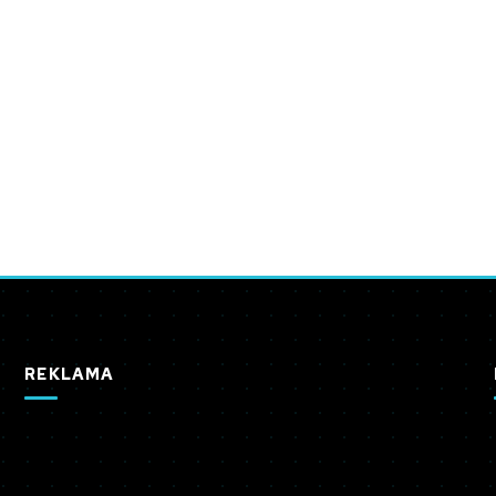
REKLAMA