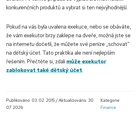
konkurenčních produktů a vybrat si ten nejvýhodnější.
Pokud na vás byla uvalena exekuce, nebo se obáváte,
že vám exekutor brzy zaklepe na dveře, možná jste se
na internetu dočetli, že můžete své peníze „schovat“
na dětský účet. Tato praktika ale není nejlepším
řešením. Přečtěte si, zdali
může exekutor
zablokovat také dětský účet
.
Publikováno: 03. 02. 2015 / Aktualizováno: 30.
Kategorie:
07. 2026
Finance