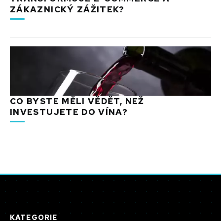
ZÁKAZNICKÝ ZÁŽITEK?
CO BYSTE MĚLI VĚDĚT, NEŽ
INVESTUJETE DO VÍNA?
KATEGORIE