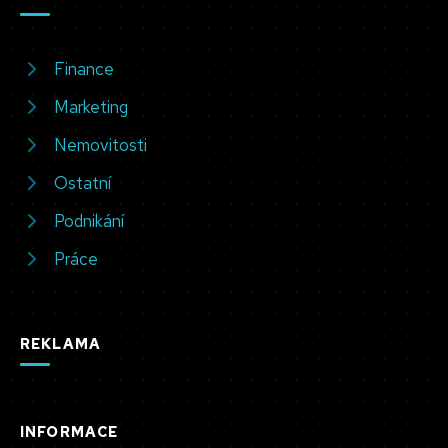
Finance
Marketing
Nemovitosti
Ostatní
Podnikání
Práce
REKLAMA
INFORMACE