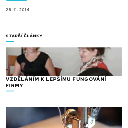
28. 11. 2014
STARŠÍ ČLÁNKY
VZDĚLÁNÍM K LEPŠÍMU FUNGOVÁNÍ
FIRMY