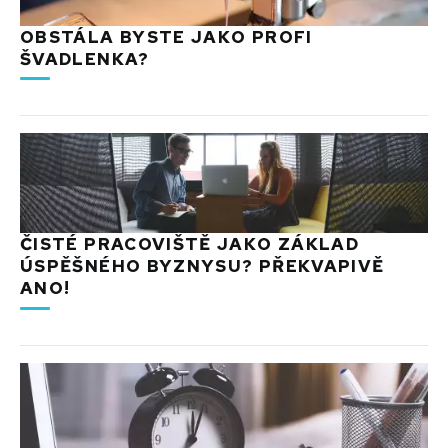
OBSTÁLA BYSTE JAKO PROFI
ŠVADLENKA?
ČISTÉ PRACOVIŠTĚ JAKO ZÁKLAD
ÚSPĚŠNÉHO BYZNYSU? PŘEKVAPIVĚ
ANO!