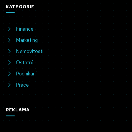
KATEGORIE
Finance
Marketing
Nemovitosti
Ostatní
Podnikání
Práce
REKLAMA