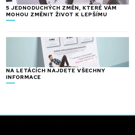
5 JEDNODUCHÝCH ZMĚN, KTERÉ VÁM
MOHOU ZMĚNIT ŽIVOT K LEPŠÍMU
NA LETÁCÍCH NAJDETE VŠECHNY
INFORMACE