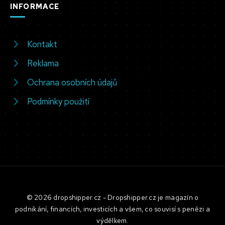
INFORMACE
Kontakt
Reklama
Ochrana osobních údajů
Podmínky použití
© 2026 dropshipper.cz - Dropshipper.cz je magazín o
podnikání, financích, investicích a všem, co souvisí s penězi a
výdělkem.