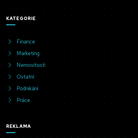
KATEGORIE
Finance
Marketing
Nemovitosti
Ostatní
Podnikání
Práce
REKLAMA