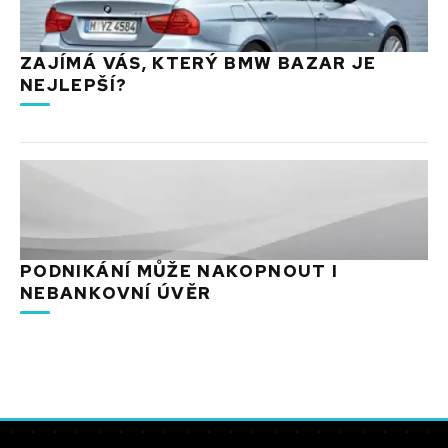
ZAJÍMÁ VÁS, KTERÝ BMW BAZAR JE
NEJLEPŠÍ?
PODNIKÁNÍ MŮŽE NAKOPNOUT I
NEBANKOVNÍ ÚVĚR