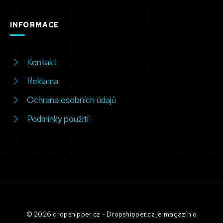
INFORMACE
Kontakt
Reklama
Ochrana osobních údajů
Podmínky použití
© 2026 dropshipper.cz - Dropshipper.cz je magazín o