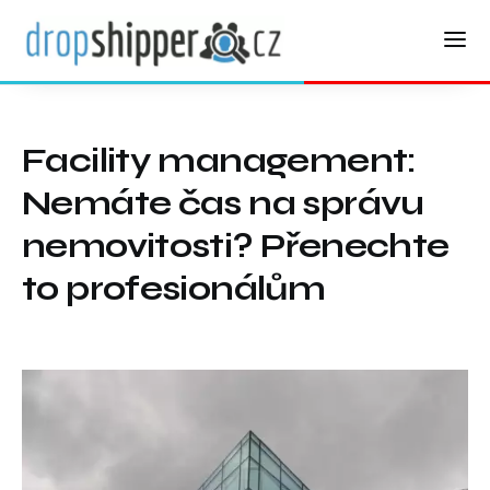
Facility management:
Nemáte čas na správu
nemovitosti? Přenechte
to profesionálům