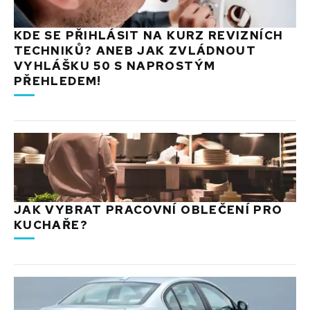
KDE SE PŘIHLÁSIT NA KURZ REVIZNÍCH
TECHNIKŮ? ANEB JAK ZVLÁDNOUT
VYHLÁŠKU 50 S NAPROSTÝM
PŘEHLEDEM!
JAK VYBRAT PRACOVNÍ OBLEČENÍ PRO
KUCHAŘE?