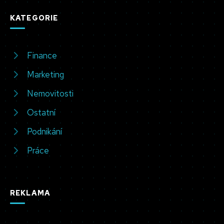
KATEGORIE
Finance
Marketing
Nemovitosti
Ostatní
Podnikání
Práce
REKLAMA