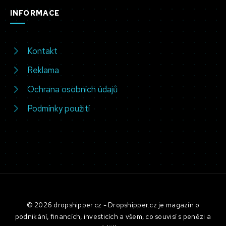
INFORMACE
Kontakt
Reklama
Ochrana osobních údajů
Podmínky použití
© 2026 dropshipper.cz - Dropshipper.cz je magazín o
podnikání, financích, investicích a všem, co souvisí s penězi a