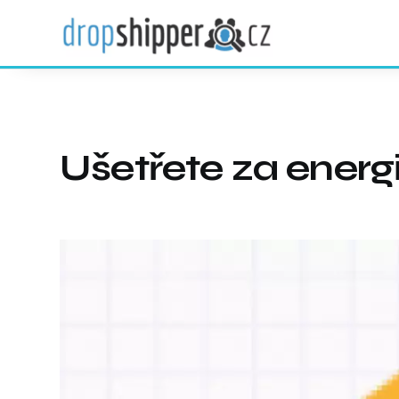
Ušetřete za energ