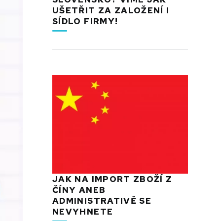
UŠETŘIT ZA ZALOŽENÍ I
SÍDLO FIRMY!
JAK NA IMPORT ZBOŽÍ Z
ČÍNY ANEB
ADMINISTRATIVĚ SE
NEVYHNETE