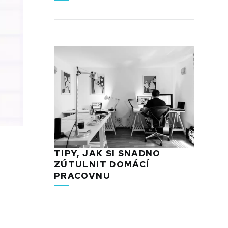
TIPY, JAK SI SNADNO
ZÚTULNIT DOMÁCÍ
PRACOVNU