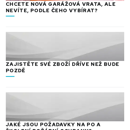
CHCETE NOVÁ GARÁŽOVÁ VRATA, ALE
NEVÍTE, PODLE ČEHO VYBÍRAT?
ZAJISTĚTE SVÉ ZBOŽÍ DŘÍVE NEŽ BUDE
POZDĚ
JAKÉ JSOU POŽADAVKY NA PO A