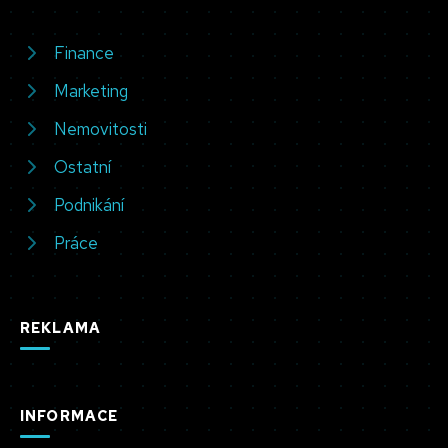
Finance
Marketing
Nemovitosti
Ostatní
Podnikání
Práce
REKLAMA
INFORMACE