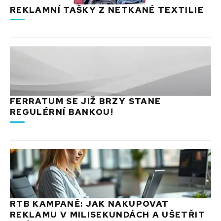
REKLAMNÍ TAŠKY Z NETKANÉ TEXTILIE
FERRATUM SE JIŽ BRZY STANE
REGULÉRNÍ BANKOU!
RTB KAMPANĚ: JAK NAKUPOVAT
REKLAMU V MILISEKUNDÁCH A UŠETŘIT