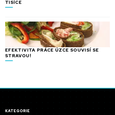
TISÍCE
EFEKTIVITA PRÁCE ÚZCE SOUVISÍ SE
STRAVOU!
KATEGORIE