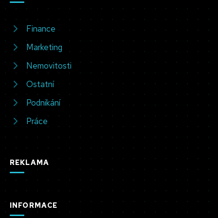
Finance
Marketing
Nemovitosti
Ostatní
Podnikání
Práce
REKLAMA
INFORMACE