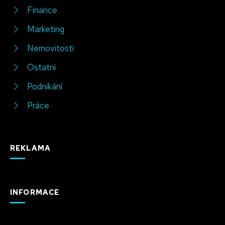
Finance
Marketing
Nemovitosti
Ostatní
Podnikání
Práce
REKLAMA
INFORMACE