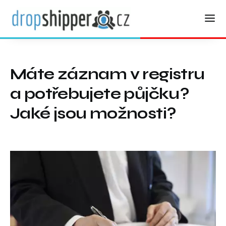
Máte záznam v registru
a potřebujete půjčku?
Jaké jsou možnosti?