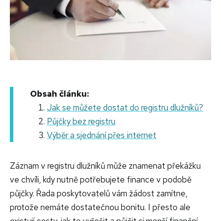
Obsah článku:
Jak se můžete dostat do registru dlužníků?
Půjčky bez registru
Výběr a sjednání přes internet
Záznam v registru dlužníků může znamenat překážku
ve chvíli, kdy nutně potřebujete finance v podobě
půjčky. Řada poskytovatelů vám žádost zamítne,
protože nemáte dostatečnou bonitu. I přesto ale