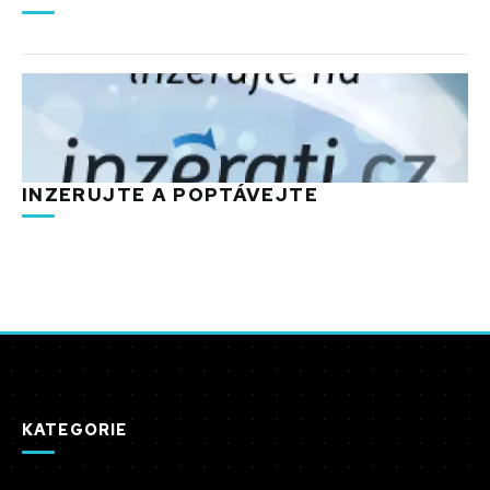
INZERUJTE A POPTÁVEJTE
KATEGORIE