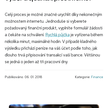
Celý proces je možné značně urychlit díky nekonečným
možnostem internetu. Jednoduše si vyberete
požadovaný finanční produkt, vyplníte formulář žádosti
a čekáte na schválení.
Rychlá půjčka
je vyřízena během
několika minut, maximálně hodin. V případě kladného
výsledku přichází peníze na váš účet podle toho, jak
dlouho trvá připisování transakcí vaší bance. Většinou
se jedná o jeden až tři pracovní dny.
Publikováno: 06. 01. 2018
Kategorie:
Finance