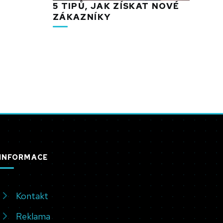
5 TIPŮ, JAK ZÍSKAT NOVÉ
ZÁKAZNÍKY
INFORMACE
Kontakt
Reklama