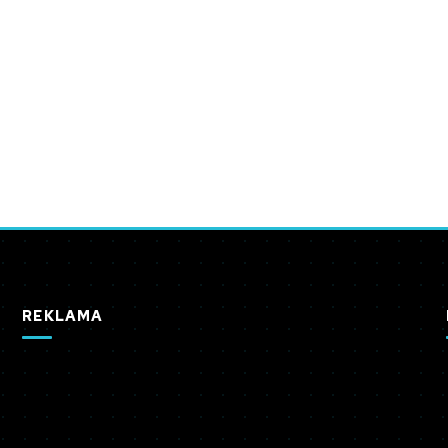
REKLAMA