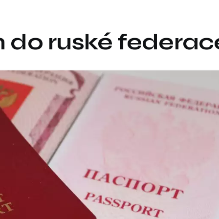
um do ruské federac