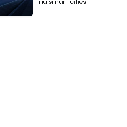
na smart cities