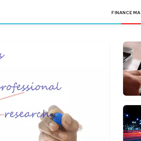
FINANCE
MA