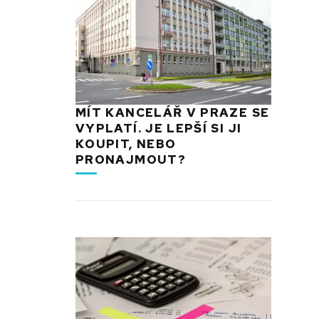
MÍT KANCELÁŘ V PRAZE SE
VYPLATÍ. JE LEPŠÍ SI JI
KOUPIT, NEBO
PRONAJMOUT?