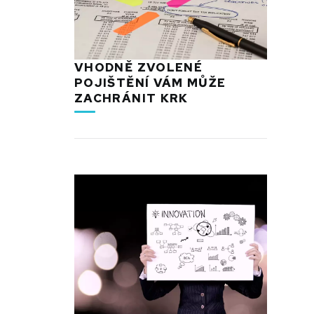
VHODNĚ ZVOLENÉ
POJIŠTĚNÍ VÁM MŮŽE
ZACHRÁNIT KRK