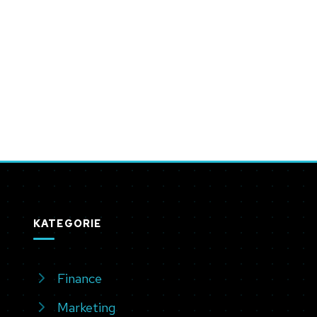
KATEGORIE
Finance
Marketing