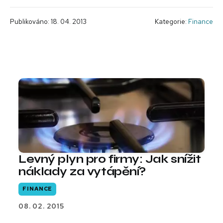
Publikováno: 18. 04. 2013
Kategorie:
Finance
Levný plyn pro firmy: Jak snížit
náklady za vytápění?
FINANCE
08. 02. 2015