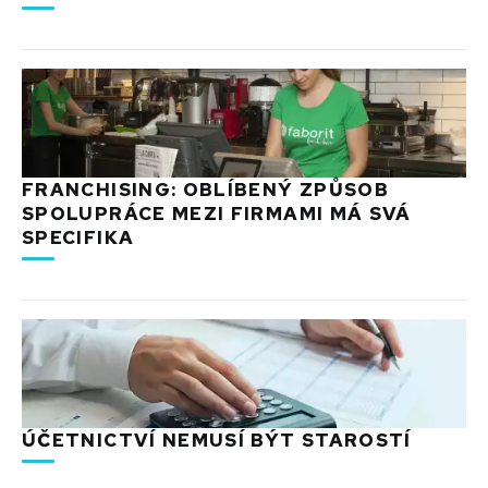
FRANCHISING: OBLÍBENÝ ZPŮSOB
SPOLUPRÁCE MEZI FIRMAMI MÁ SVÁ
SPECIFIKA
ÚČETNICTVÍ NEMUSÍ BÝT STAROSTÍ