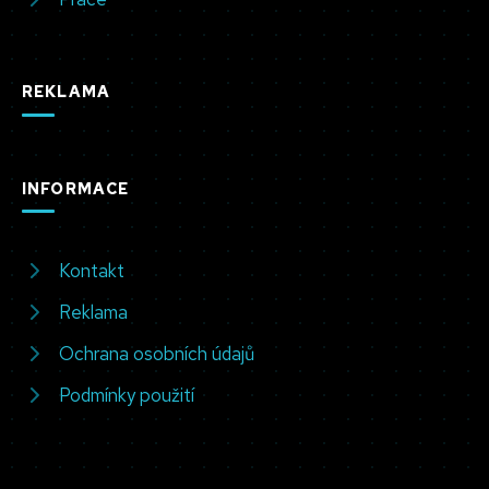
REKLAMA
INFORMACE
Kontakt
Reklama
Ochrana osobních údajů
Podmínky použití