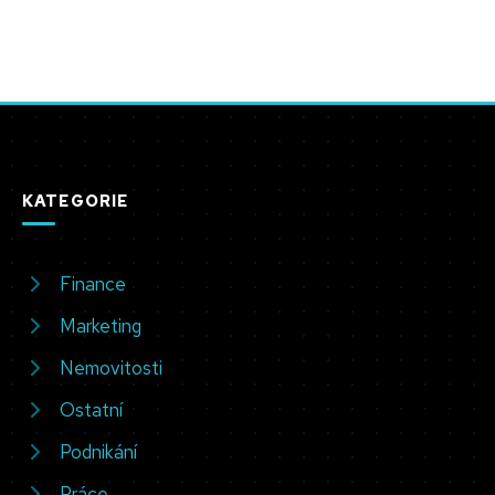
KATEGORIE
Finance
Marketing
Nemovitosti
Ostatní
Podnikání
Práce