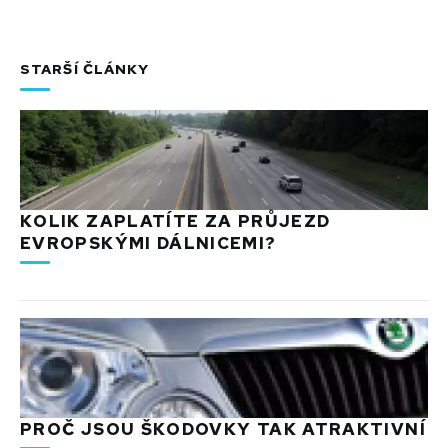
STARŠÍ ČLÁNKY
KOLIK ZAPLATÍTE ZA PRŮJEZD
EVROPSKÝMI DÁLNICEMI?
PROČ JSOU ŠKODOVKY TAK ATRAKTIVNÍ