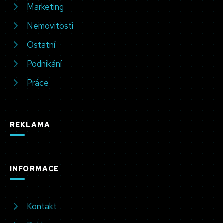
Marketing
Nemovitosti
Ostatní
Podnikání
Práce
REKLAMA
INFORMACE
Kontakt