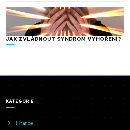
JAK ZVLÁDNOUT SYNDROM VYHOŘENÍ?
KATEGORIE
Finance