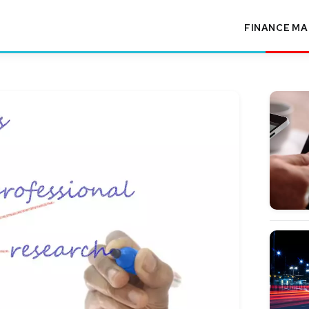
FINANCE
MA