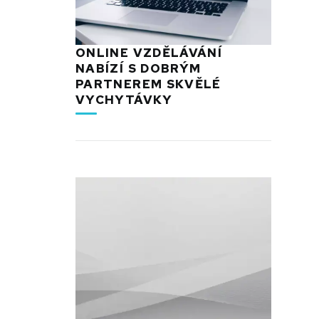
ONLINE VZDĚLÁVÁNÍ
NABÍZÍ S DOBRÝM
PARTNEREM SKVĚLÉ
VYCHYTÁVKY