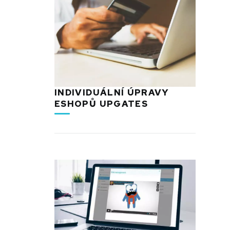
INDIVIDUÁLNÍ ÚPRAVY
ESHOPŮ UPGATES