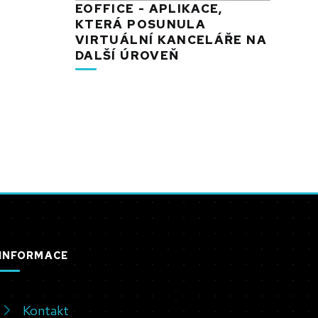
EOFFICE - APLIKACE,
KTERÁ POSUNULA
VIRTUÁLNÍ KANCELÁŘE NA
DALŠÍ ÚROVEŇ
INFORMACE
Kontakt