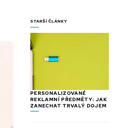
STARŠÍ ČLÁNKY
PERSONALIZOVANÉ
REKLAMNÍ PŘEDMĚTY: JAK
ZANECHAT TRVALÝ DOJEM