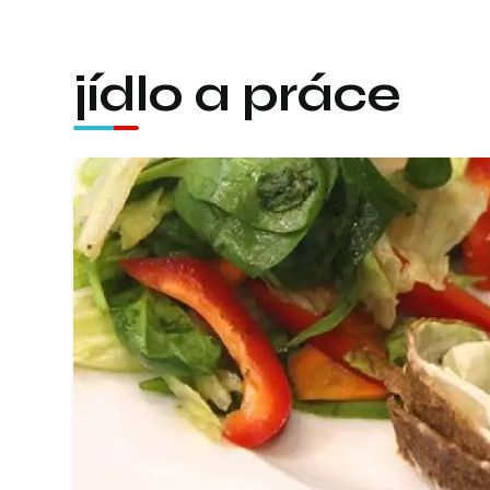
jídlo a práce