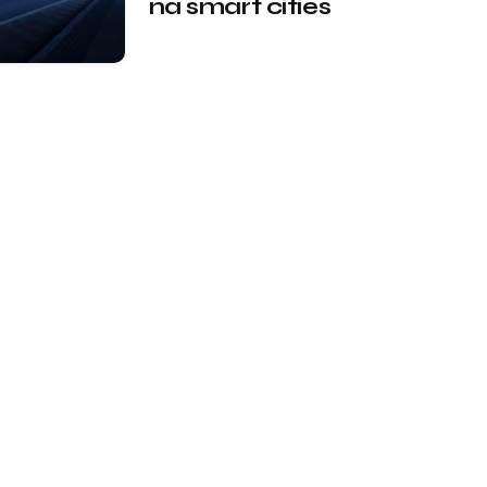
na smart cities