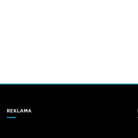
REKLAMA