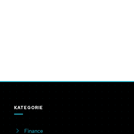
KATEGORIE
Finance