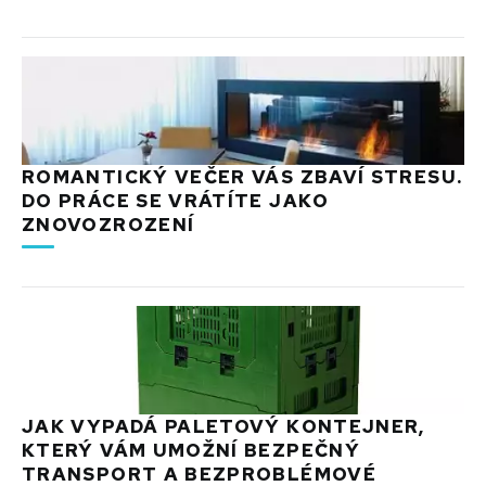
ROMANTICKÝ VEČER VÁS ZBAVÍ STRESU.
DO PRÁCE SE VRÁTÍTE JAKO
ZNOVOZROZENÍ
JAK VYPADÁ PALETOVÝ KONTEJNER,
KTERÝ VÁM UMOŽNÍ BEZPEČNÝ
TRANSPORT A BEZPROBLÉMOVÉ