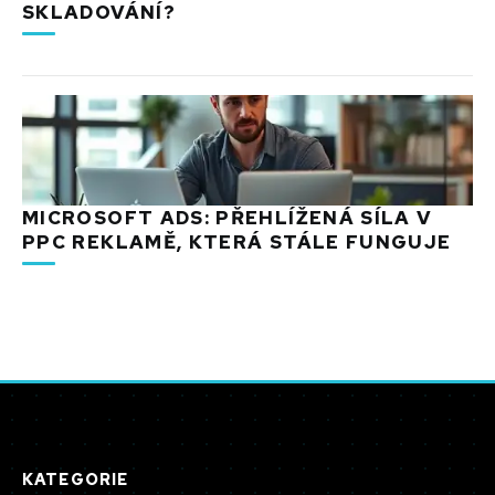
SKLADOVÁNÍ?
MICROSOFT ADS: PŘEHLÍŽENÁ SÍLA V
PPC REKLAMĚ, KTERÁ STÁLE FUNGUJE
KATEGORIE