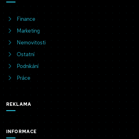
Finance
Marketing
Nemovitosti
Ostatní
Podnikání
Práce
REKLAMA
INFORMACE