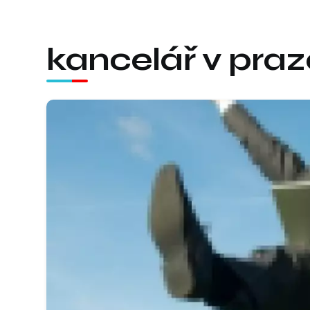
kancelář v praz