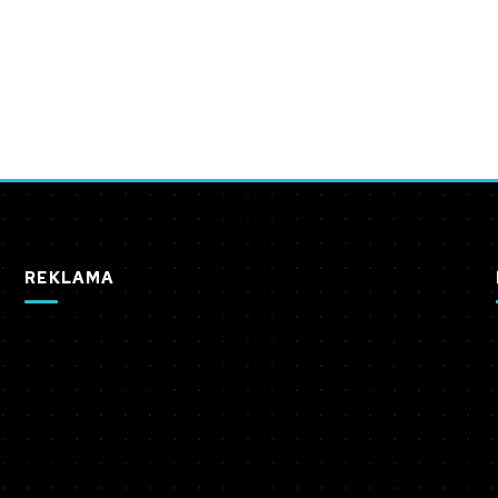
REKLAMA