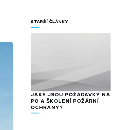
STARŠÍ ČLÁNKY
JAKÉ JSOU POŽADAVKY NA
PO A ŠKOLENÍ POŽÁRNÍ
OCHRANY?