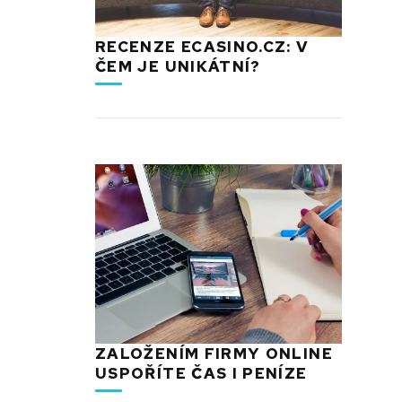
RECENZE ECASINO.CZ: V
ČEM JE UNIKÁTNÍ?
ZALOŽENÍM FIRMY ONLINE
USPOŘÍTE ČAS I PENÍZE