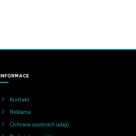
INFORMACE
Kontakt
Reklama
Ochrana osobních údajů