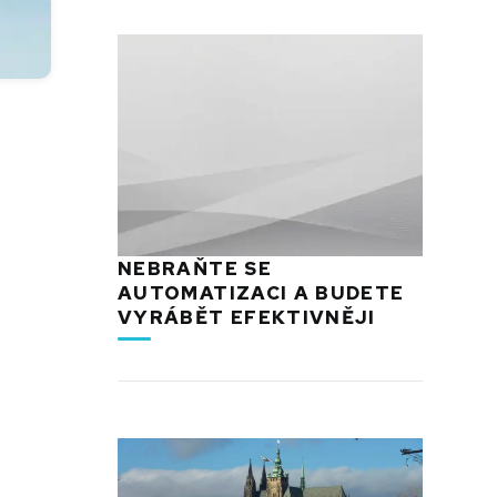
NEBRAŇTE SE
AUTOMATIZACI A BUDETE
VYRÁBĚT EFEKTIVNĚJI