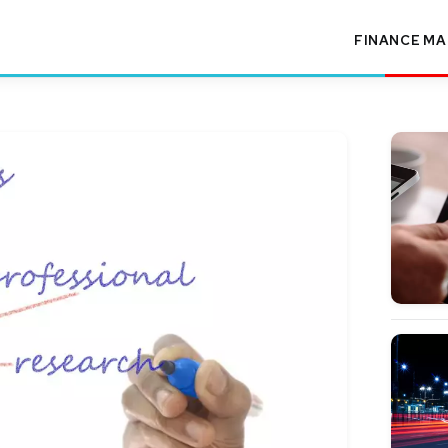
FINANCE
MA