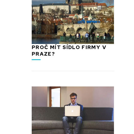
PROČ MÍT SÍDLO FIRMY V
PRAZE?