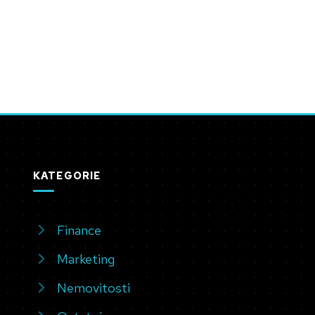
KATEGORIE
Finance
Marketing
Nemovitosti