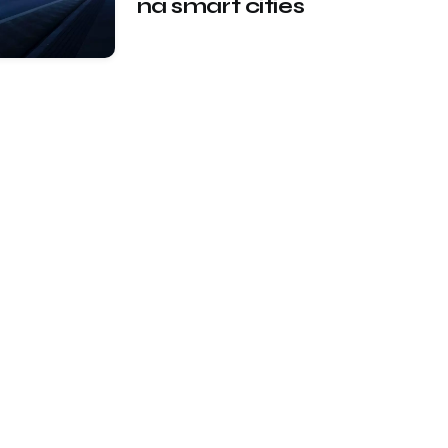
na smart cities