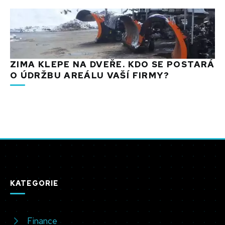
ZIMA KLEPE NA DVEŘE. KDO SE POSTARÁ
O ÚDRŽBU AREÁLU VAŠÍ FIRMY?
KATEGORIE
Finance