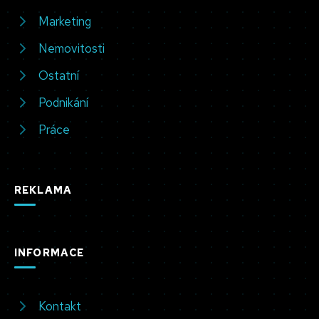
Marketing
Nemovitosti
Ostatní
Podnikání
Práce
REKLAMA
INFORMACE
Kontakt