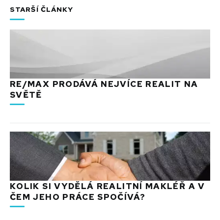
STARŠÍ ČLÁNKY
RE/MAX PRODÁVÁ NEJVÍCE REALIT NA
SVĚTĚ
KOLIK SI VYDĚLÁ REALITNÍ MAKLÉŘ A V
ČEM JEHO PRÁCE SPOČÍVÁ?