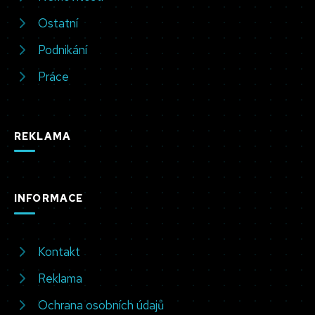
Ostatní
Podnikání
Práce
REKLAMA
INFORMACE
Kontakt
Reklama
Ochrana osobních údajů