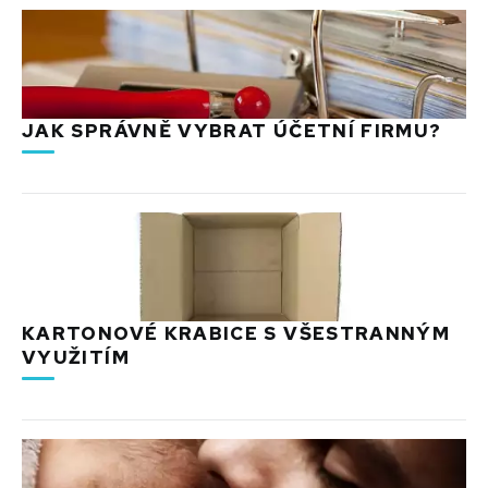
JAK SPRÁVNĚ VYBRAT ÚČETNÍ FIRMU?
KARTONOVÉ KRABICE S VŠESTRANNÝM
VYUŽITÍM