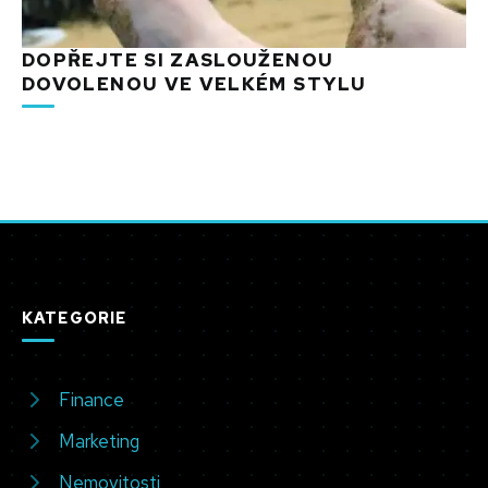
DOPŘEJTE SI ZASLOUŽENOU
DOVOLENOU VE VELKÉM STYLU
KATEGORIE
Finance
Marketing
Nemovitosti