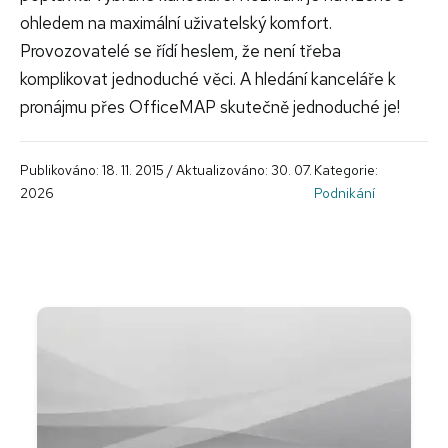
ohledem na maximální uživatelský komfort.
Provozovatelé se řídí heslem, že není třeba
komplikovat jednoduché věci. A hledání kanceláře k
pronájmu přes OfficeMAP skutečně jednoduché je!
Publikováno: 18. 11. 2015 / Aktualizováno: 30. 07.
Kategorie:
2026
Podnikání