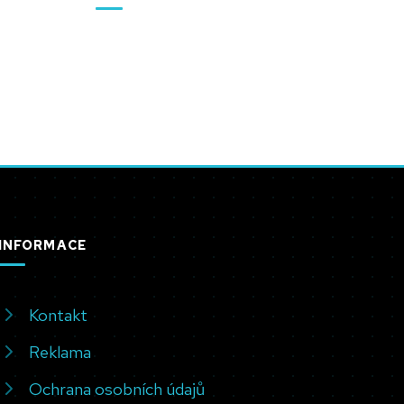
INFORMACE
Kontakt
Reklama
Ochrana osobních údajů