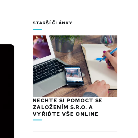
STARŠÍ ČLÁNKY
NECHTE SI POMOCT SE
ZALOŽENÍM S.R.O. A
VYŘIĎTE VŠE ONLINE