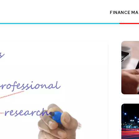
FINANCE
MA