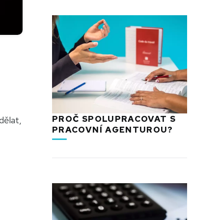
PROČ SPOLUPRACOVAT S
dělat,
PRACOVNÍ AGENTUROU?