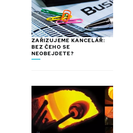
ZAŘIZUJEME KANCELÁŘ:
BEZ ČEHO SE
NEOBEJDETE?