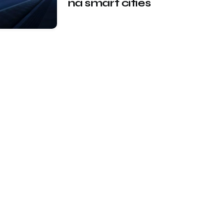
na smart cities