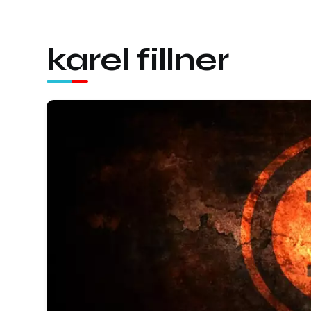
karel fillner