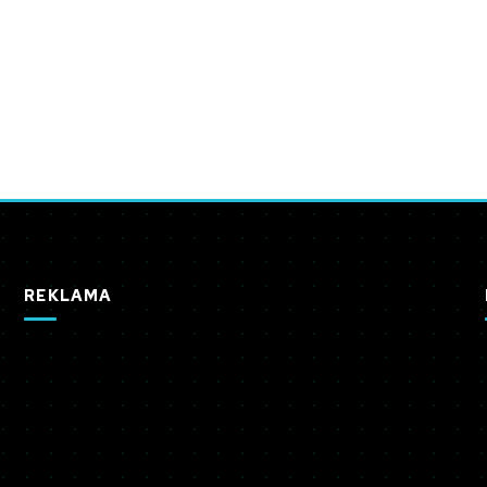
REKLAMA