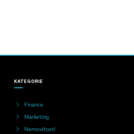
KATEGORIE
Finance
Marketing
Nemovitosti