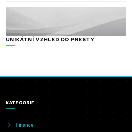
UNIKÁTNÍ VZHLED DO PRESTY
KATEGORIE
Finance