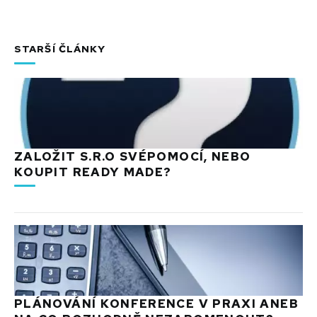
STARŠÍ ČLÁNKY
ZALOŽIT S.R.O SVÉPOMOCÍ, NEBO
KOUPIT READY MADE?
PLÁNOVÁNÍ KONFERENCE V PRAXI ANEB