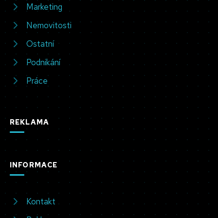
Marketing
Nemovitosti
Ostatní
Podnikání
Práce
REKLAMA
INFORMACE
Kontakt