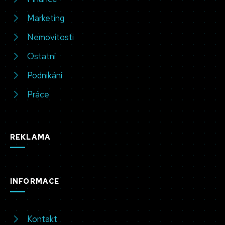
Marketing
Nemovitosti
Ostatní
Podnikání
Práce
REKLAMA
INFORMACE
Kontakt