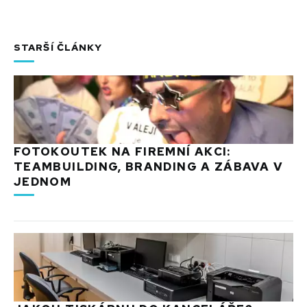
STARŠÍ ČLÁNKY
FOTOKOUTEK NA FIREMNÍ AKCI:
TEAMBUILDING, BRANDING A ZÁBAVA V
JEDNOM