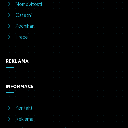
Nemovitosti
Ostatní
Podnikání
Práce
REKLAMA
INFORMACE
Kontakt
Reklama