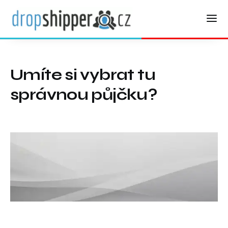
Umíte si vybrat tu
správnou půjčku?