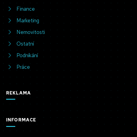
Finance
Marketing
Nemovitosti
Ostatní
Podnikání
Práce
REKLAMA
INFORMACE