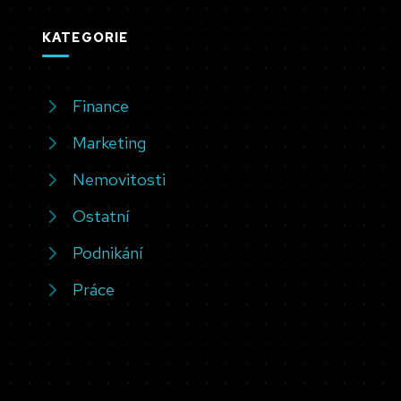
KATEGORIE
Finance
Marketing
Nemovitosti
Ostatní
Podnikání
Práce