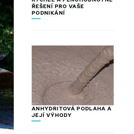
ŘEŠENÍ PRO VAŠE
PODNIKÁNÍ
ANHYDRITOVÁ PODLAHA A
JEJÍ VÝHODY