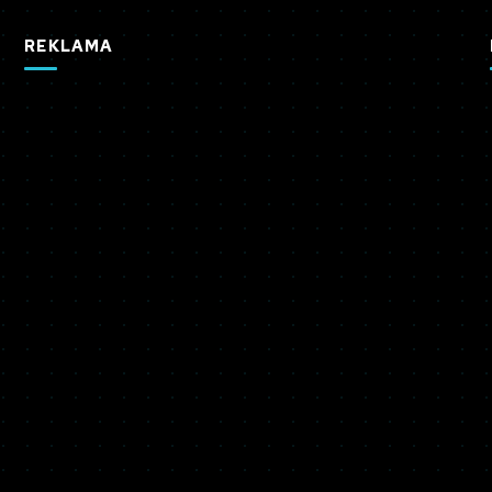
REKLAMA