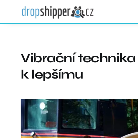
Vibrační technika
k lepšímu