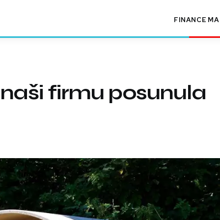
FINANCE
MA
 naši firmu posunula