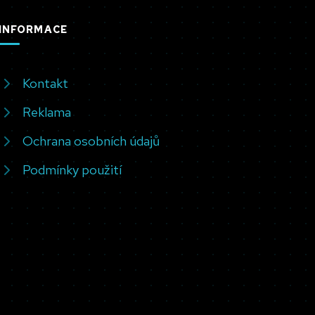
INFORMACE
Kontakt
Reklama
Ochrana osobních údajů
Podmínky použití