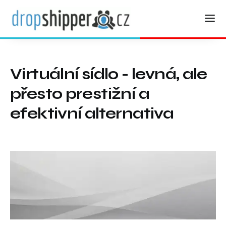
Virtuální sídlo - levná, ale
přesto prestižní a
efektivní alternativa