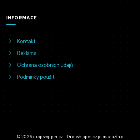
INFORMACE
Kontakt
Reklama
Ochrana osobních údajů
Podmínky použití
© 2026 dropshipper.cz - Dropshipper.cz je magazín o