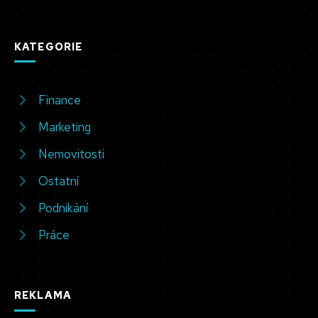
KATEGORIE
Finance
Marketing
Nemovitosti
Ostatní
Podnikání
Práce
REKLAMA