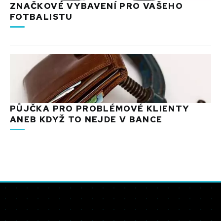
ZNAČKOVÉ VYBAVENÍ PRO VAŠEHO
FOTBALISTU
PŮJČKA PRO PROBLÉMOVÉ KLIENTY
ANEB KDYŽ TO NEJDE V BANCE