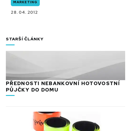
MARKETING
28. 04. 2012
STARŠÍ ČLÁNKY
PŘEDNOSTI NEBANKOVNÍ HOTOVOSTNÍ
PŮJČKY DO DOMU