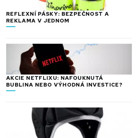
REFLEXNÍ PÁSKY: BEZPEČNOST A
REKLAMA V JEDNOM
AKCIE NETFLIXU: NAFOUKNUTÁ
BUBLINA NEBO VÝHODNÁ INVESTICE?