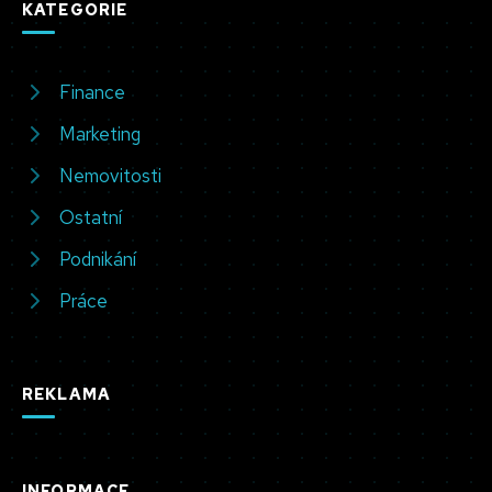
KATEGORIE
Finance
Marketing
Nemovitosti
Ostatní
Podnikání
Práce
REKLAMA
INFORMACE