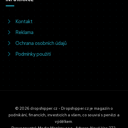
Kontakt
Reklama
Ochrana osobních údajů
Podmínky použití
© 2026 dropshipper.cz - Dropshipper.cz je magazín o
podnikání, financích, investicích a všem, co souvisí s penězi a
výdělkem.