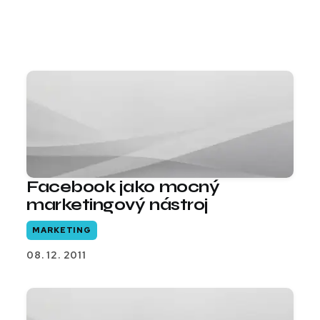
Facebook jako mocný
marketingový nástroj
MARKETING
08. 12. 2011