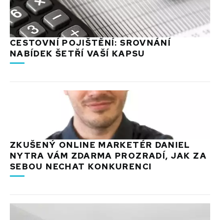
CESTOVNÍ POJIŠTĚNÍ: SROVNÁNÍ
NABÍDEK ŠETŘÍ VAŠÍ KAPSU
ZKUŠENÝ ONLINE MARKETÉR DANIEL
NYTRA VÁM ZDARMA PROZRADÍ, JAK ZA
SEBOU NECHAT KONKURENCI