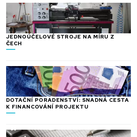
JEDNOÚČELOVÉ STROJE NA MÍRU Z
ČECH
DOTAČNÍ PORADENSTVÍ: SNADNÁ CESTA
K FINANCOVÁNÍ PROJEKTU