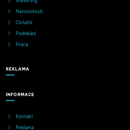
Marketing
Nemovitosti
Ostatní
Podnikání
Práce
REKLAMA
INFORMACE
Kontakt
Reklama