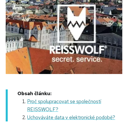
Obsah článku:
Proč spolupracovat se společností
REISSWOLF?
Uchováváte data v elektronické podobě?