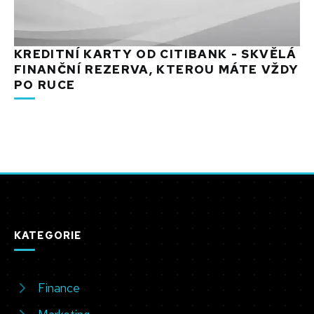
KREDITNÍ KARTY OD CITIBANK - SKVĚLÁ
FINANČNÍ REZERVA, KTEROU MÁTE VŽDY
PO RUCE
KATEGORIE
Finance