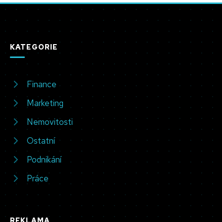
KATEGORIE
Finance
Marketing
Nemovitosti
Ostatní
Podnikání
Práce
REKLAMA