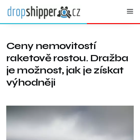
Ceny nemovitostí
raketově rostou. Dražba
je možnost, jak je získat
výhodněji