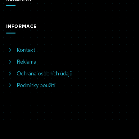
INFORMACE
Kontakt
Reklama
Ochrana osobních údajů
Podmínky použití