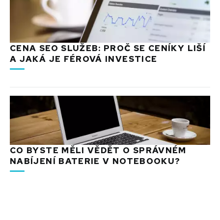
CENA SEO SLUŽEB: PROČ SE CENÍKY LIŠÍ
A JAKÁ JE FÉROVÁ INVESTICE
CO BYSTE MĚLI VĚDĚT O SPRÁVNÉM
NABÍJENÍ BATERIE V NOTEBOOKU?