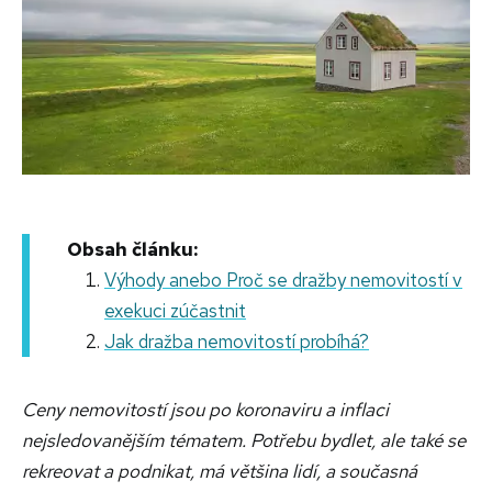
Obsah článku:
Výhody anebo Proč se dražby nemovitostí v
exekuci zúčastnit
Jak dražba nemovitostí probíhá?
Ceny nemovitostí jsou po koronaviru a inflaci
nejsledovanějším tématem. Potřebu bydlet, ale také se
rekreovat a podnikat, má většina lidí, a současná