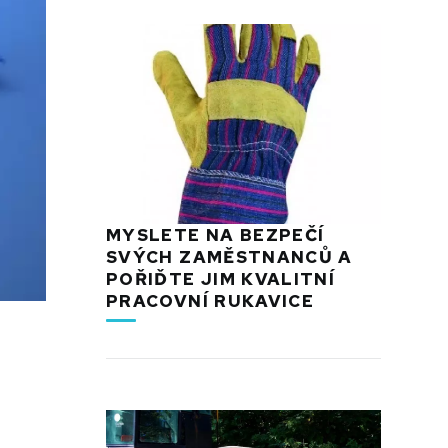
MYSLETE NA BEZPEČÍ
SVÝCH ZAMĚSTNANCŮ A
POŘIĎTE JIM KVALITNÍ
PRACOVNÍ RUKAVICE