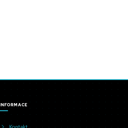
INFORMACE
Kontakt