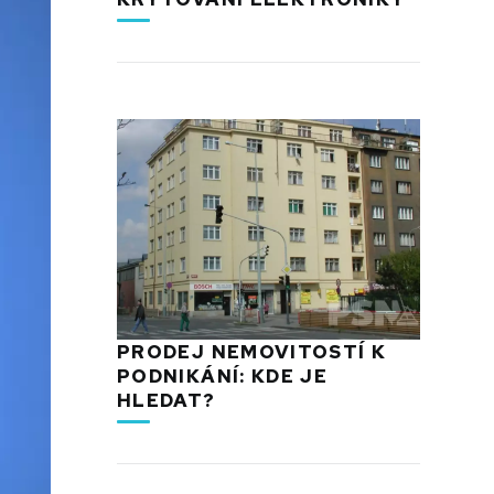
PRODEJ NEMOVITOSTÍ K
PODNIKÁNÍ: KDE JE
HLEDAT?