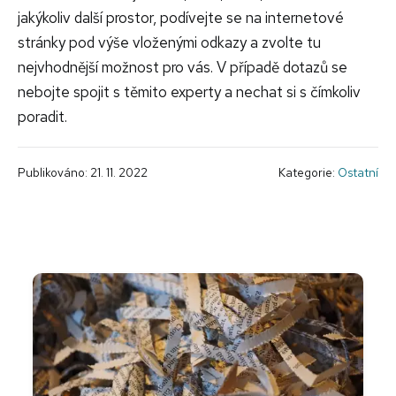
jakýkoliv další prostor, podívejte se na internetové
stránky pod výše vloženými odkazy a zvolte tu
nejvhodnější možnost pro vás. V případě dotazů se
nebojte spojit s těmito experty a nechat si s čímkoliv
poradit.
Publikováno: 21. 11. 2022
Kategorie:
Ostatní