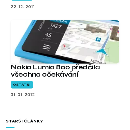
22. 12. 2011
Nokia Lumia 800 předčila
všechna očekávání
OSTATNÍ
31. 01. 2012
STARŠÍ ČLÁNKY