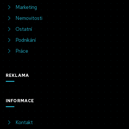
Marketing
Nemovitosti
Ostatní
Podnikání
Práce
REKLAMA
INFORMACE
Kontakt