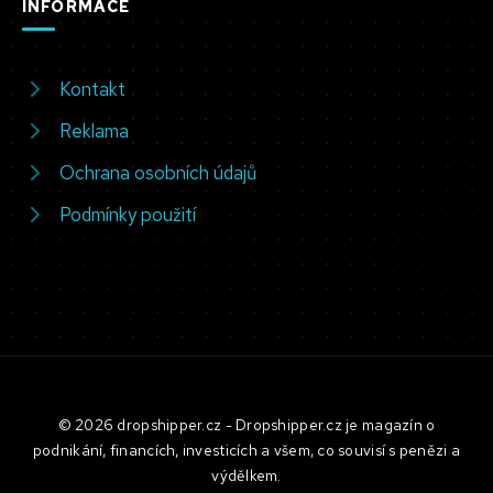
INFORMACE
Kontakt
Reklama
Ochrana osobních údajů
Podmínky použití
© 2026 dropshipper.cz - Dropshipper.cz je magazín o
podnikání, financích, investicích a všem, co souvisí s penězi a
výdělkem.