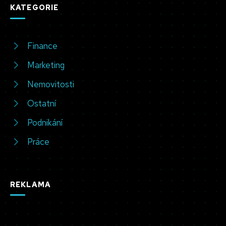
KATEGORIE
Finance
Marketing
Nemovitosti
Ostatní
Podnikání
Práce
REKLAMA