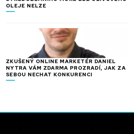
OLEJE NELZE
ZKUŠENÝ ONLINE MARKETÉR DANIEL
NYTRA VÁM ZDARMA PROZRADÍ, JAK ZA
SEBOU NECHAT KONKURENCI