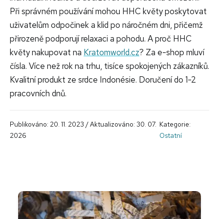
Při správném používání mohou HHC květy poskytovat
uživatelům odpočinek a klid po náročném dni, přičemž
přirozeně podporují relaxaci a pohodu. A proč HHC
květy nakupovat na
Kratomworld.cz
? Za e-shop mluví
čísla. Více než rok na trhu, tisíce spokojených zákazníků.
Kvalitní produkt ze srdce Indonésie. Doručení do 1-2
pracovních dnů.
Publikováno: 20. 11. 2023 / Aktualizováno: 30. 07.
Kategorie:
2026
Ostatní