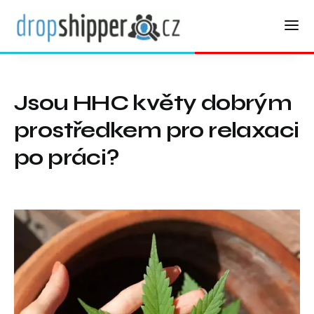
Jsou HHC květy dobrým
prostředkem pro relaxaci
po práci?