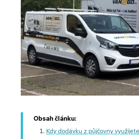
Obsah článku:
Kdy dodávku z půjčovny využijet