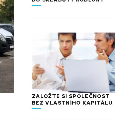
ZALOŽTE SI SPOLEČNOST
BEZ VLASTNÍHO KAPITÁLU