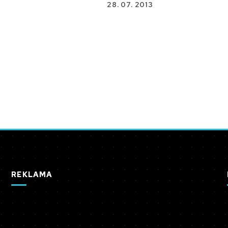
28. 07. 2013
REKLAMA