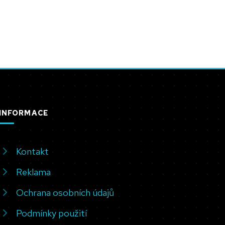
INFORMACE
Kontakt
Reklama
Ochrana osobních údajů
Podmínky použití