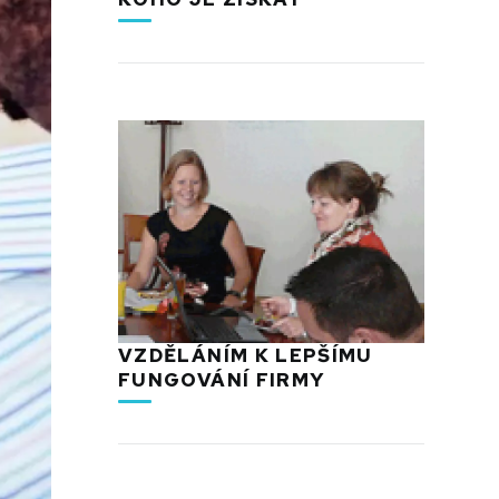
VZDĚLÁNÍM K LEPŠÍMU
FUNGOVÁNÍ FIRMY