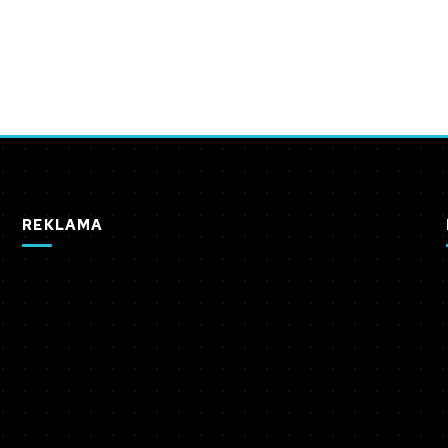
REKLAMA