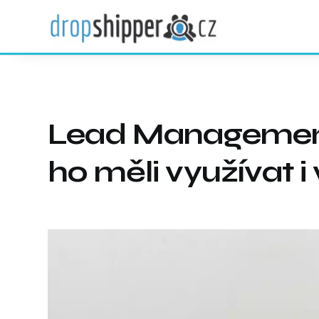
Lead Management
ho měli využívat i