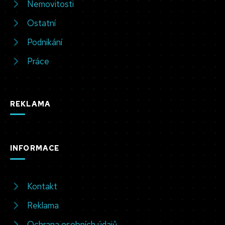
Nemovitosti
Ostatní
Podnikání
Práce
REKLAMA
INFORMACE
Kontakt
Reklama
Ochrana osobních údajů