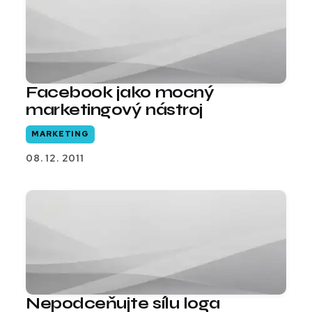
Facebook jako mocný
marketingový nástroj
MARKETING
08. 12. 2011
Nepodceňujte sílu loga