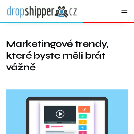
Marketingové trendy,
které byste měli brát
vážně