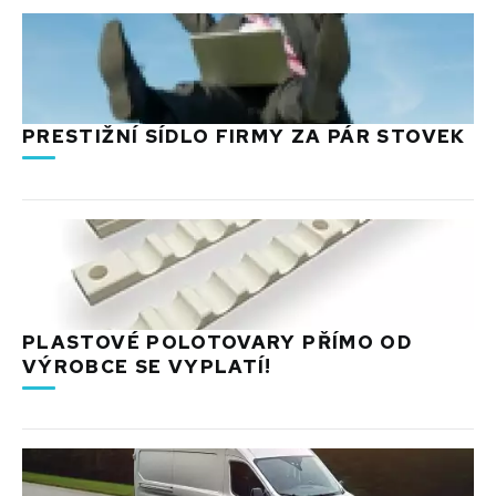
PRESTIŽNÍ SÍDLO FIRMY ZA PÁR STOVEK
PLASTOVÉ POLOTOVARY PŘÍMO OD
VÝROBCE SE VYPLATÍ!